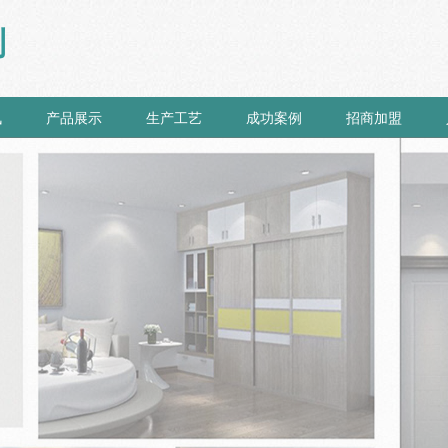
制
讯
产品展示
生产工艺
成功案例
招商加盟