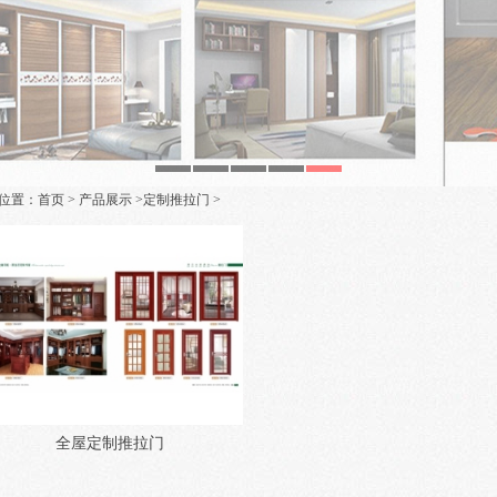
位置：
首页
>
产品展示
>
定制推拉门
>
全屋定制推拉门