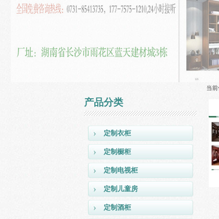
当前
产品分类
定制衣柜
定制橱柜
定制电视柜
定制儿童房
定制酒柜